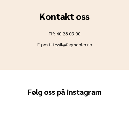
Kontakt oss
Tlf: 40 28 09 00
E-post: trysil@fagmobler.no
Følg oss på instagram