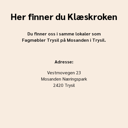
Her finner du Klæskroken
Du finner oss i samme lokaler som
Fagmøbler Trysil på Mosanden i Trysil.
Adresse:
Vestmovegen 23
Mosanden Næringspark
2420 Trysil