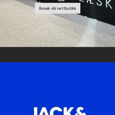
Besøk vår nettbutikk