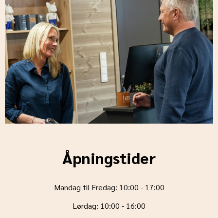
Åpningstider
Mandag til Fredag: 10:00 - 17:00
Lørdag: 10:00 - 16:00